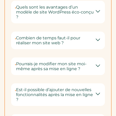
Quels sont les avantages d’un
modèle de site WordPress éco-conçu
?
Combien de temps faut-il pour
réaliser mon site web ?
Pourrais-je modifier mon site moi-
même après sa mise en ligne ?
Est-il possible d’ajouter de nouvelles
fonctionnalités après la mise en ligne
?