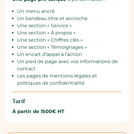
Un menu ancré
Un bandeau titre et accroche
Une section « Service »
Une section « À propos »
Une section « Chiffres clés »
Une section « Témoignages »
Un encart d’appel à l’action
Un pied de page avec vos informations de
contact
Les pages de mentions légales et
politiques de confidentialité
Tarif
À partir de 1500€ HT