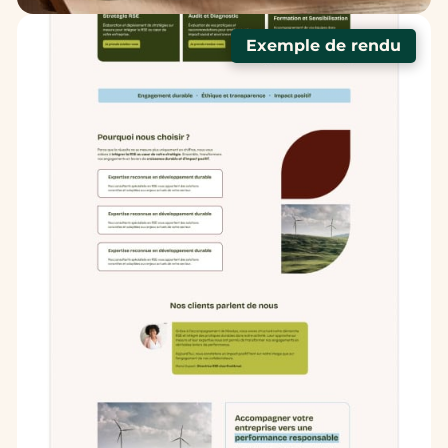
Exemple de rendu