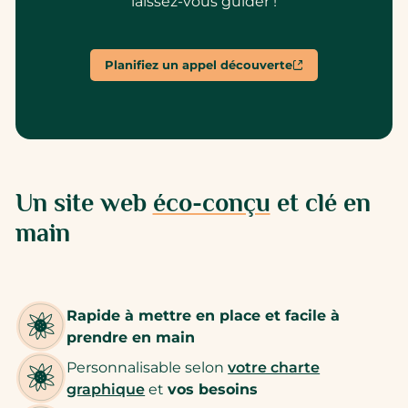
laissez-vous guider !
Planifiez un appel découverte
Un site web
éco-conçu
et clé en
main
Rapide à mettre en place et facile à
prendre en main
Personnalisable selon
votre charte
graphique
et
vos besoins