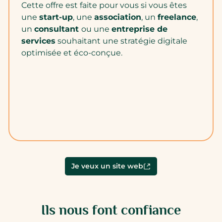
Cette offre est faite pour vous si vous êtes
une
start-up
, une
association
, un
freelance
,
un
consultant
ou une
entreprise de
services
souhaitant une stratégie digitale
optimisée et éco-conçue.
Je veux un site web
Ils nous font confiance