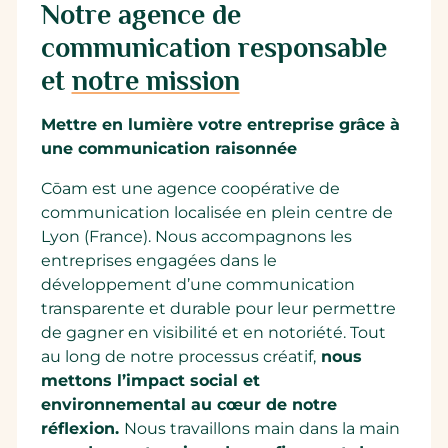
Notre agence de
communication responsable
et
notre mission
Mettre en lumière votre entreprise grâce à
une communication raisonnée
Cōam est une agence coopérative de
communication localisée en plein centre de
Lyon (France). Nous accompagnons les
entreprises engagées dans le
développement d’une communication
transparente et durable pour leur permettre
de gagner en visibilité et en notoriété. Tout
au long de notre processus créatif,
nous
mettons l’impact social et
environnemental au cœur de notre
réflexion.
Nous travaillons main dans la main