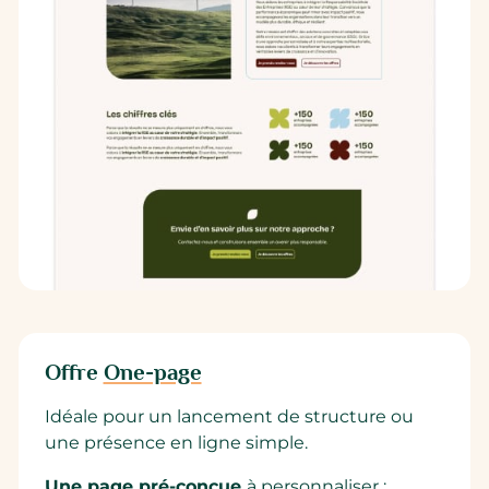
Offre
One-page
Idéale pour un lancement de structure ou
une présence en ligne simple.
Une page pré-conçue
à personnaliser :