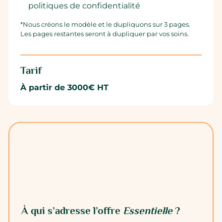
politiques de confidentialité
*Nous créons le modèle et le dupliquons sur 3 pages.
Les pages restantes seront à dupliquer par vos soins.
Tarif
À partir de 3000€ HT
À qui s’adresse l’offre
Essentielle
?