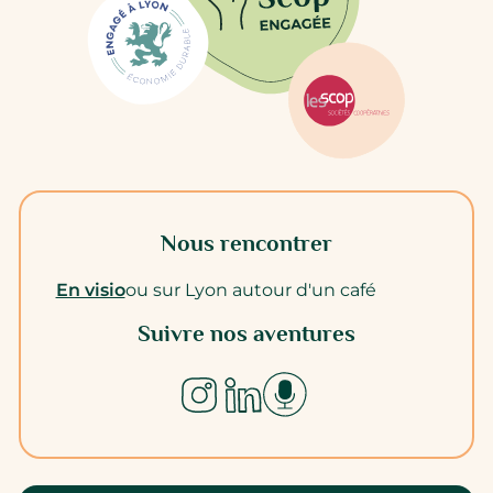
Nous rencontrer
En visio
ou sur Lyon autour d'un café
Suivre nos aventures