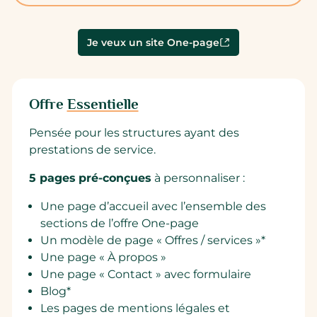
Je veux un site One-page
Offre
Essentielle
Pensée pour les structures ayant des
prestations de service.
5 pages
pré-conçues
à personnaliser :
Une page d’accueil avec l’ensemble des
sections de l’offre
One-page
Un modèle de page « Offres / services »*
Une page « À propos »
Une page « Contact » avec formulaire
Blog*
Les pages de mentions légales et