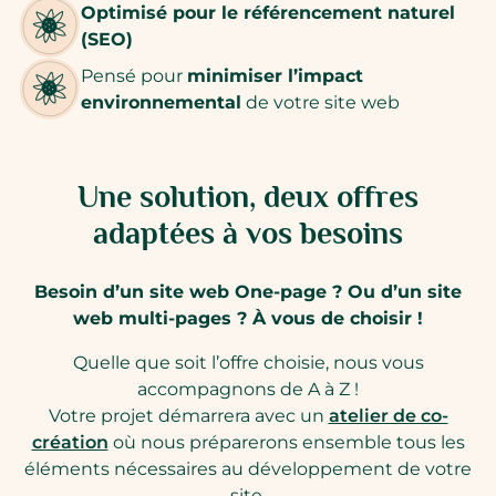
Optimisé pour le référencement naturel
(SEO)
Pensé pour
minimiser l’impact
environnemental
de votre site web
Une solution, deux offres
adaptées à vos besoins
Besoin d’un site web One-page ? Ou d’un site
web multi-pages ? À vous de choisir !
Quelle que soit l’offre choisie, nous vous
accompagnons de A à Z !
Votre projet démarrera avec un
atelier de co-
création
où nous préparerons ensemble tous les
éléments nécessaires au développement de votre
site.