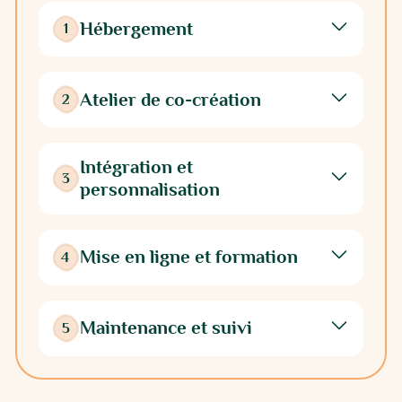
Hébergement
1
Atelier de co-création
2
Intégration et
3
personnalisation
Mise en ligne et formation
4
Maintenance et suivi
5