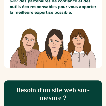
avec
des partenaires de confiance et des
outils éco-responsables pour vous apporter
la meilleure expertise possible.
Besoin d’un site web sur-
mesure ?