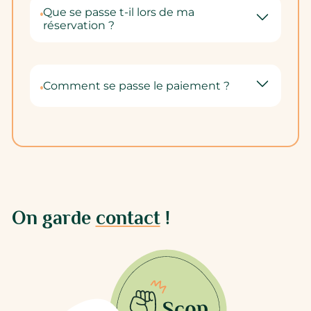
Que se passe t-il lors de ma
réservation ?
Comment se passe le paiement ?
On garde
contact
!