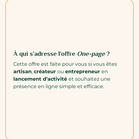
À qui s’adresse l’offre
One-page
?
Cette offre est faite pour vous si vous êtes
artisan
,
créateur
ou
entrepreneur
en
lancement d’activité
et souhaitez une
présence en ligne simple et efficace.