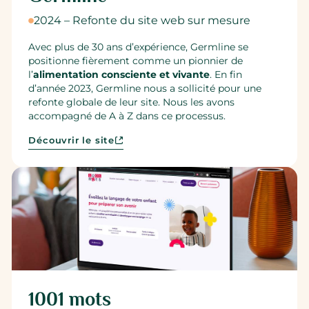
2024 – Refonte du site web sur mesure
Avec plus de 30 ans d’expérience, Germline se
positionne fièrement comme un pionnier de
l’
alimentation consciente et vivante
. En fin
d’année 2023, Germline nous a sollicité pour une
refonte globale de leur site. Nous les avons
accompagné de A à Z dans ce processus.
Découvrir le site
1001 mots