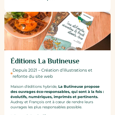
Éditions La Butineuse
Depuis 2021 – Création d’illustrations et
refonte du site web
Maison d’éditions hybride,
La Butineuse propose
des ouvrages éco-responsables, qui sont à la fois :
évolutifs, numériques, imprimés et pertinents.
Audrey et François ont à cœur de rendre leurs
ouvrages les plus responsables possible.