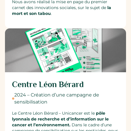
Nous avons réalisé la mise en page du premier
carnet des innovations sociales, sur le sujet de
la
mort et son tabou
.
Centre Léon Bérard
2024 – Création d’une campagne de
sensibilisation
Le Centre Léon Bérard – Unicancer est le
pôle
lyonnais de recherche et d’information sur le
cancer et l’environnement.
Dans le cadre d’une
campagne de sensibilisation sur les pesticides, nous