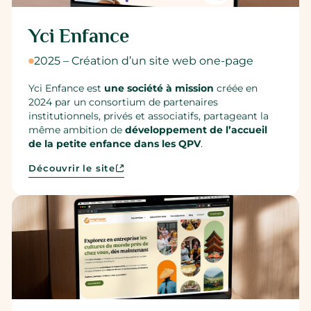
Yci Enfance
2025 – Création d’un site web one-page
Yci Enfance est
une société à mission
créée en
2024 par un consortium de partenaires
institutionnels, privés et associatifs, partageant la
même ambition de
développement de l’accueil
de la petite enfance dans les QPV
.
Découvrir le site