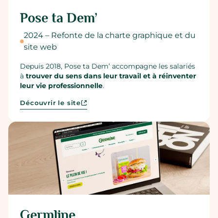
Pose ta Dem’
2024 – Refonte de la charte graphique et du
site web
Depuis 2018, Pose ta Dem’ accompagne les salariés
à
trouver du sens dans leur travail et à réinventer
leur vie professionnelle
.
Découvrir le site
Germline