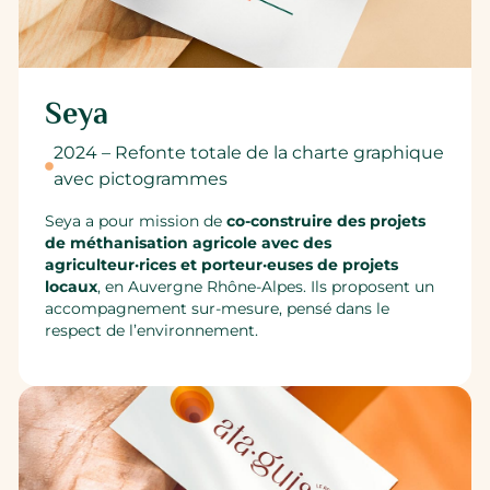
Seya
2024 – Refonte totale de la charte graphique
avec pictogrammes
Seya a pour mission de
co-construire des projets
de méthanisation agricole avec des
agriculteur·rices et porteur·euses de projets
locaux
, en Auvergne Rhône-Alpes. Ils proposent un
accompagnement sur-mesure, pensé dans le
respect de l’environnement.