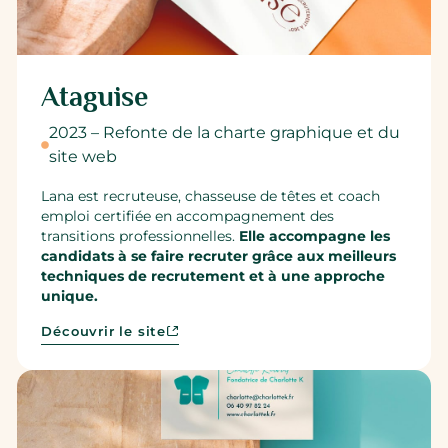
Ataguise
2023 – Refonte de la charte graphique et du
site web
Lana est recruteuse, chasseuse de têtes et coach
emploi certifiée en accompagnement des
transitions professionnelles.
Elle accompagne les
candidats à se faire recruter grâce aux meilleurs
techniques de recrutement et à une approche
unique.
Découvrir le site