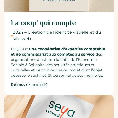
La coop’ qui compte
2024 – Création de l’identité visuelle et du
site web
LCQC est
une coopérative d’expertise comptable
et de commissariat aux comptes au service
des
organisations à but non lucratif, de l’Économie
Sociale & Solidaire, des activités artistiques et
culturelles et de tout œuvre ou projet dont l’objet
dépasse le seul intérêt personnel de ses membres.
Découvrir le site