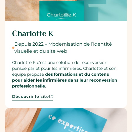
Charlotte K
Depuis 2022 – Modernisation de l’identité
visuelle et du site web
Charlotte K c’est une solution de reconversion
pensée par et pour les infirmières. Charlotte et son
équipe propose
des formations et du contenu
pour aider les infirmières dans leur reconversion
professionnelle.
Découvrir le site