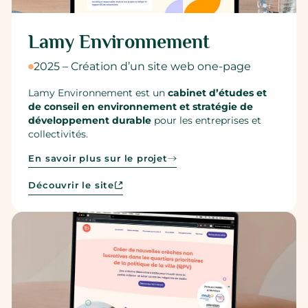
Lamy Environnement
2025 – Création d’un site web one-page
Lamy Environnement est un
cabinet d’études et
de conseil en environnement et stratégie de
développement durable
pour les entreprises et
collectivités.
En savoir plus sur le projet
Découvrir le site