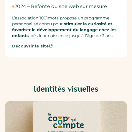
2024 – Refonte du site web sur mesure
L’association 1001mots propose un programme
personnalisé conçu pour
stimuler la curiosité et
favoriser le développement du langage chez les
enfants
, dès leur naissance jusqu’à l’âge de 3 ans.
Découvrir le site
Identités visuelles