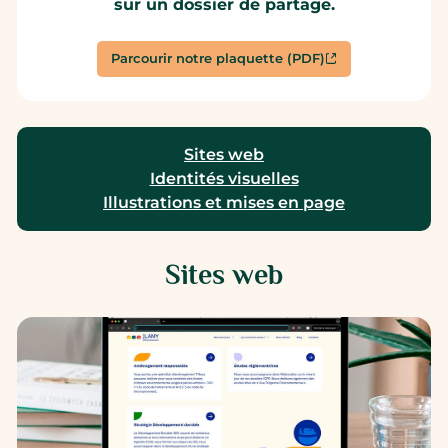
sur un dossier de partage.
Parcourir notre plaquette (PDF)
Sites web
Identités visuelles
Illustrations et mises en page
Sites web