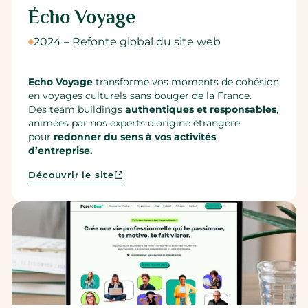
Écho Voyage
2024 – Refonte global du site web
Echo Voyage
transforme vos moments de cohésion
en voyages culturels sans bouger de la France.
Des team buildings
authentiques et responsables
,
animées par nos experts d’origine étrangère
pour
redonner du sens à vos activités
d’entreprise.
Découvrir le site