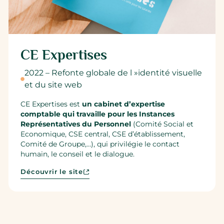
CE Expertises
2022 – Refonte globale de l »identité visuelle
et du site web
CE Expertises est
un cabinet d’expertise
comptable qui travaille pour les Instances
Représentatives du Personnel
(Comité Social et
Economique, CSE central, CSE d’établissement,
Comité de Groupe,…), qui privilégie le contact
humain, le conseil et le dialogue.
Découvrir le site