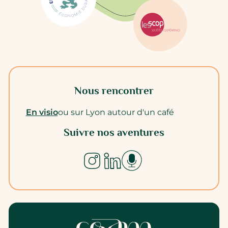
Nous rencontrer
En visio
ou sur Lyon autour d'un café
Suivre nos aventures