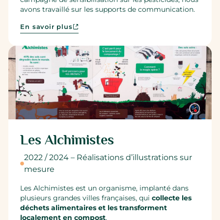
avons travaillé sur les supports de communication.
En savoir plus
Les Alchimistes
2022 / 2024 – Réalisations d’illustrations sur
mesure
Les Alchimistes est un organisme, implanté dans
plusieurs grandes villes françaises, qui
collecte les
déchets alimentaires et les transforment
localement en compost
.