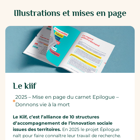
Illustrations et mises en page
Le kiif
2025 – Mise en page du carnet Epilogue –
Donnons vie à la mort
Le Kiif, c’est l’alliance de 10 structures
d’accompagnement de l’innovation sociale
issues des territoires.
En 2025 le projet Épilogue
naît pour faire connaître leur travail de recherche.