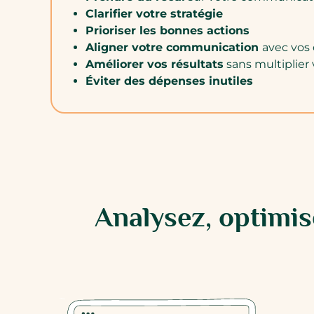
Clarifier votre stratégie
Prioriser les bonnes actions
Aligner votre communication
avec vos 
Améliorer vos résultats
sans multiplier 
Éviter des dépenses inutiles
Analysez, optimi