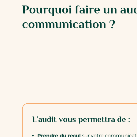
Pourquoi faire un aud
communication ?
L’audit vous permettra de :
Prendre du recul
sur votre communicat