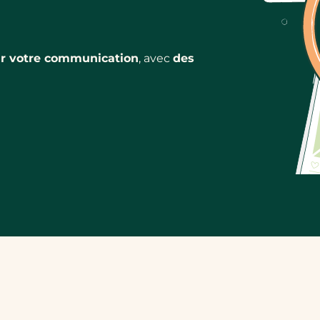
ur votre communication
, avec
des