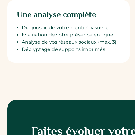
Une analyse complète
Diagnostic de votre identité visuelle
Évaluation de votre présence en ligne
Analyse de vos réseaux sociaux (max. 3)
Décryptage de supports imprimés
Faites évoluer votr