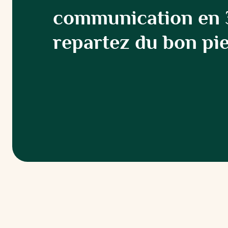
communication en 3
repartez du bon pie