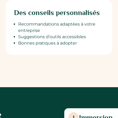
Des conseils personnalisés
Recommandations adaptées à votre
entreprise
Suggestions d’outils accessibles
Bonnes pratiques à adopter
e
Immersion
1