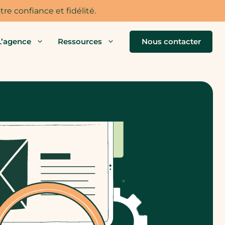
re confiance et fidélité.
L’agence
Ressources
Nous contacter