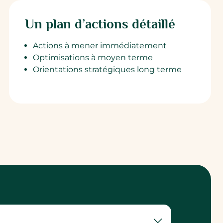
Un plan d’actions détaillé
Actions à mener immédiatement
Optimisations à moyen terme
Orientations stratégiques long terme