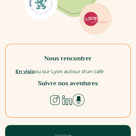
Nous rencontrer
En visio
ou sur Lyon autour d'un café
Suivre nos aventures