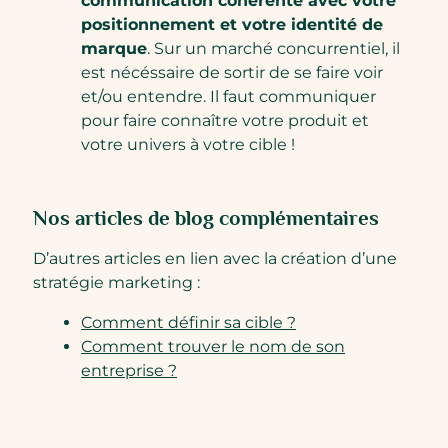
communication cohérente avec votre
positionnement et votre identité de
marque
. Sur un marché concurrentiel, il
est nécéssaire de sortir de se faire voir
et/ou entendre. Il faut communiquer
pour faire connaître votre produit et
votre univers à votre cible !
Nos articles de blog complémentaires
D’autres articles en lien avec la création d’une
stratégie marketing :
Comment définir sa cible ?
Comment trouver le nom de son
entreprise ?