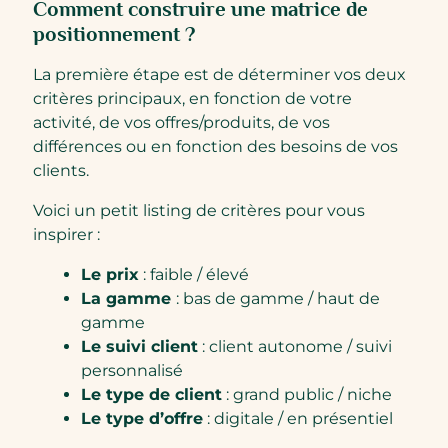
Comment construire une matrice de
positionnement ?
La première étape est de déterminer vos deux
critères principaux, en fonction de votre
activité, de vos offres/produits, de vos
différences ou en fonction des besoins de vos
clients.
Voici un petit listing de critères pour vous
inspirer :
Le prix
: faible / élevé
La gamme
: bas de gamme / haut de
gamme
Le suivi client
: client autonome / suivi
personnalisé
Le type de client
: grand public / niche
Le type d’offre
: digitale / en présentiel