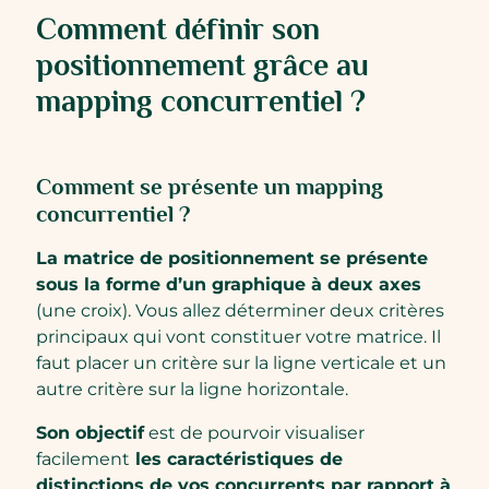
Comment définir son
positionnement grâce au
mapping concurrentiel ?
Comment se présente un mapping
concurrentiel ?
La matrice de positionnement se présente
sous la forme d’un graphique à deux axes
(une croix). Vous allez déterminer deux critères
principaux qui vont constituer votre matrice. Il
faut placer un critère sur la ligne verticale et un
autre critère sur la ligne horizontale.
Son objectif
est de pourvoir visualiser
facilement
les caractéristiques de
distinctions de vos concurrents par rapport à