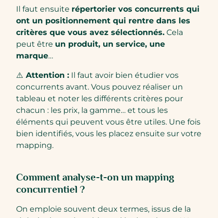
Il faut ensuite
répertorier vos concurrents qui
ont un positionnement qui rentre dans les
critères que vous avez sélectionnés.
Cela
peut être
un produit, un service, une
marque
…
⚠️
Attention :
Il faut avoir bien étudier vos
concurrents avant. Vous pouvez réaliser un
tableau et noter les différents critères pour
chacun : les prix, la gamme… et tous les
éléments qui peuvent vous être utiles. Une fois
bien identifiés, vous les placez ensuite sur votre
mapping.
Comment analyse-t-on un mapping
concurrentiel ?
On emploie souvent deux termes, issus de la