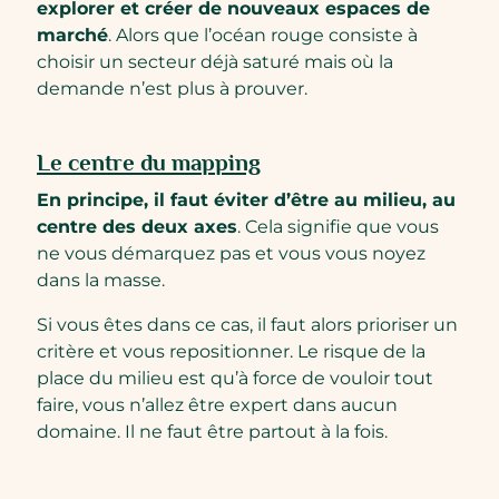
explorer et créer de nouveaux espaces de
marché
. Alors que l’océan rouge consiste à
choisir un secteur déjà saturé mais où la
demande n’est plus à prouver.
Le centre du mapping
En principe, il faut éviter d’être au milieu, au
centre des deux axes
. Cela signifie que vous
ne vous démarquez pas et vous vous noyez
dans la masse.
Si vous êtes dans ce cas, il faut alors prioriser un
critère et vous repositionner. Le risque de la
place du milieu est qu’à force de vouloir tout
faire, vous n’allez être expert dans aucun
domaine. Il ne faut être partout à la fois.