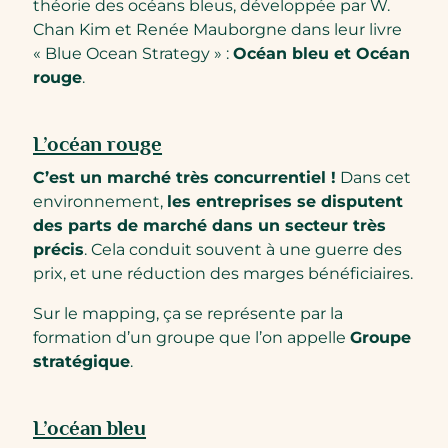
théorie des océans bleus, développée par W.
Chan Kim et Renée Mauborgne dans leur livre
« Blue Ocean Strategy »
:
Océan bleu et Océan
rouge
.
L’océan rouge
C’est un marché très concurrentiel !
Dans cet
environnement,
les entreprises se disputent
des parts de marché dans un secteur très
précis
. Cela conduit souvent à une guerre des
prix, et une réduction des marges bénéficiaires.
Sur le mapping, ça se représente par la
formation d’un groupe que l’on appelle
Groupe
stratégique
.
L’océan bleu