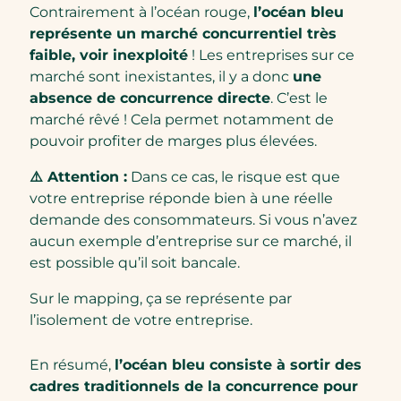
Contrairement à l’océan rouge,
l’océan bleu
représente un marché concurrentiel très
faible, voir inexploité
! Les entreprises sur ce
marché sont inexistantes, il y a donc
une
absence de concurrence directe
. C’est le
marché rêvé ! Cela permet notamment de
pouvoir profiter de marges plus élevées.
⚠️
Attention :
Dans ce cas, le risque est que
votre entreprise réponde bien à une réelle
demande des consommateurs. Si vous n’avez
aucun exemple d’entreprise sur ce marché, il
est possible qu’il soit bancale.
Sur le mapping, ça se représente par
l’isolement de votre entreprise.
En résumé,
l’océan bleu consiste à sortir des
cadres traditionnels de la concurrence pour