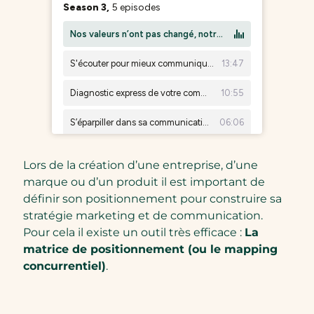
Lors de la création d’une entreprise, d’une
marque ou d’un produit il est important de
définir son positionnement pour construire sa
stratégie marketing et de communication.
Pour cela il existe un outil très efficace :
La
matrice de positionnement (ou le mapping
concurrentiel)
.