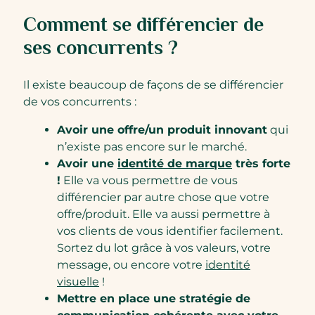
Comment se différencier de
ses concurrents ?
Il existe beaucoup de façons de se différencier
de vos concurrents :
Avoir une offre/un produit innovant
qui
n’existe pas encore sur le marché.
Avoir une
identité de marque
très forte
!
Elle va vous permettre de vous
différencier par autre chose que votre
offre/produit. Elle va aussi permettre à
vos clients de vous identifier facilement.
Sortez du lot grâce à vos valeurs, votre
message, ou encore votre
identité
visuelle
!
Mettre en place une stratégie de